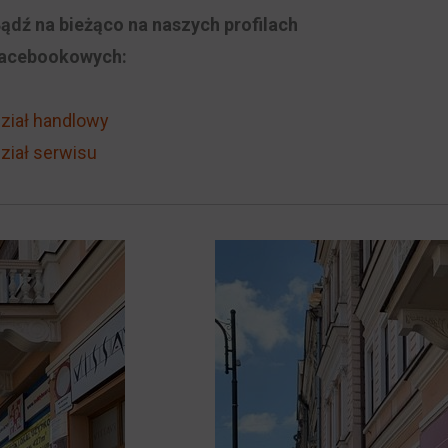
ądź na bieżąco na naszych profilach
acebookowych:
ział handlowy
ział serwisu